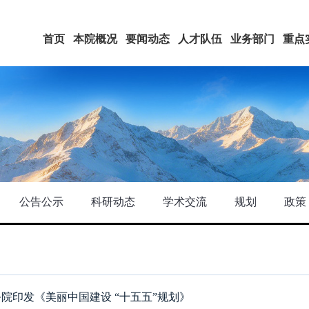
首页
本院概况
要闻动态
人才队伍
业务部门
重点
公告公示
科研动态
学术交流
规划
政策
院印发《美丽中国建设 “十五五”规划》