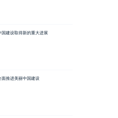
中国建设取得新的重大进展
全面推进美丽中国建设