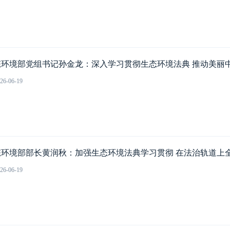
态环境部党组书记孙金龙：深入学习贯彻生态环境法典 推动美丽
26-06-19
态环境部部长黄润秋：加强生态环境法典学习贯彻 在法治轨道上
26-06-19