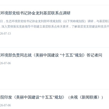
态环境部党组书记孙金龙到基层联系点调研
10日，生态环境部党组书记孙金龙到部环境规划院（以下简称规划院）调研，与基层
，深入贯彻落实党政领导干部建立基层联系点有关要求，了解基层党支部建设和党员干部
26-07-13
环境部负责同志就《美丽中国建设 “十五五”规划》答记者问
26-07-06
务院印发《美丽中国建设“十五五”规划》（央视《新闻联播》）
26-07-06