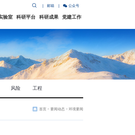
邮箱
公众号
实验室
科研平台
科研成果
党建工作
风险
工程
首页
>
要闻动态
>
环境要闻