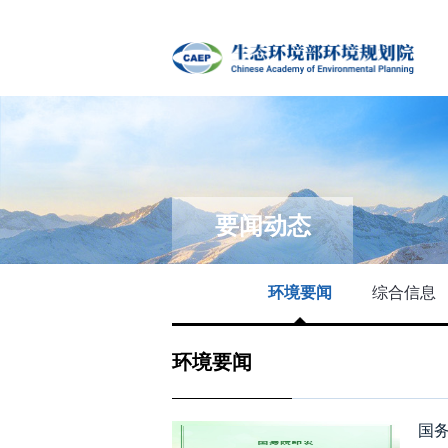
要闻动态
环境要闻
综合信息
环境要闻
国务