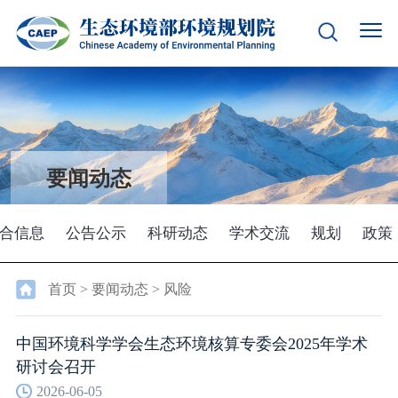
要闻动态
合信息
公告公示
科研动态
学术交流
规划
政策
首页
>
要闻动态
>
风险
中国环境科学学会生态环境核算专委会2025年学术
研讨会召开
2026-06-05