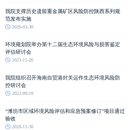
我院支撑历史遗留重金属矿区风险防控陕西系列规
范发布实施
2026-03-30
环境规划院举办第十二届生态环境风险与损害鉴定
评估研讨会
2023-11-26
我院组织召开海南自贸港封关运作生态环境风险防
控研讨会
2022-09-19
“潍坊市区域环境风险评估和应急预案修订”项目通过
验收
2020-11-30