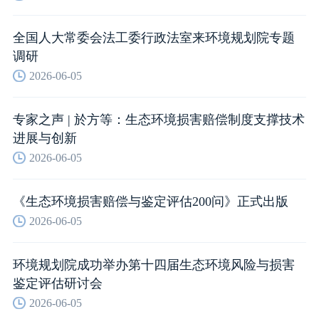
全国人大常委会法工委行政法室来环境规划院专题
调研
2026-06-05
专家之声 | 於方等：生态环境损害赔偿制度支撑技术
进展与创新
2026-06-05
《生态环境损害赔偿与鉴定评估200问》正式出版
2026-06-05
环境规划院成功举办第十四届生态环境风险与损害
鉴定评估研讨会
2026-06-05