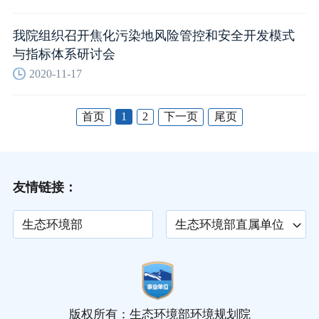
我院组织召开焦化污染地风险管控和安全开发模式
与指标体系研讨会
2020-11-17
首页
1
2
下一页
尾页
友情链接：
生态环境部
生态环境部直属单位
版权所有：生态环境部环境规划院