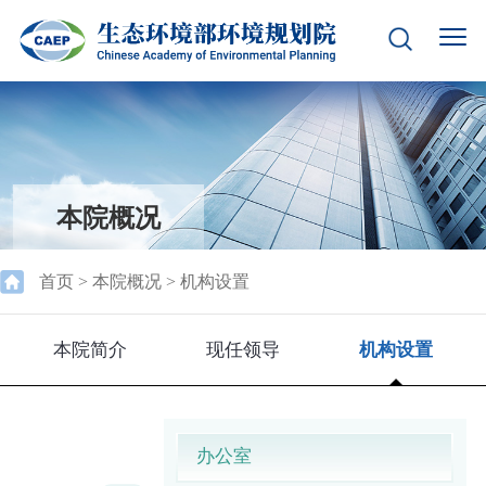
本院概况
首页
>
本院概况
>
机构设置
本院简介
现任领导
机构设置
办公室