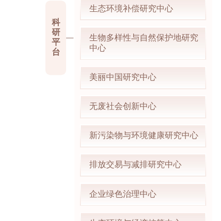
生态环境补偿研究中心
科
研
生物多样性与自然保护地研究
平
中心
台
美丽中国研究中心
无废社会创新中心
新污染物与环境健康研究中心
排放交易与减排研究中心
企业绿色治理中心