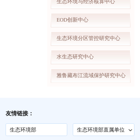
生态环境与经济核算中心
EOD创新中心
生态环境分区管控研究中心
水生态研究中心
雅鲁藏布江流域保护研究中心
友情链接：
生态环境部
生态环境部直属单位