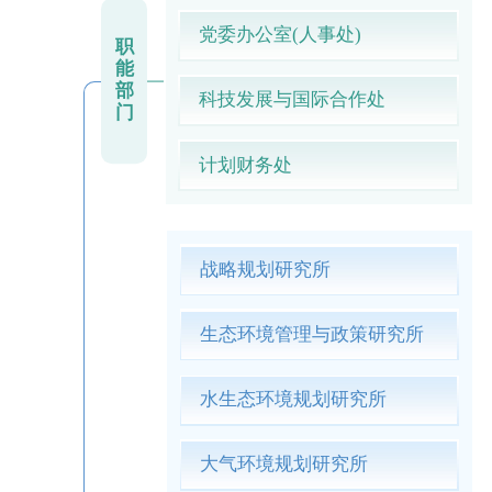
党委办公室(人事处)
职
能
部
科技发展与国际合作处
门
计划财务处
战略规划研究所
生态环境管理与政策研究所
水生态环境规划研究所
大气环境规划研究所