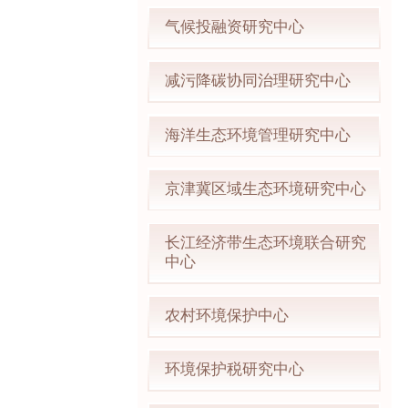
气候投融资研究中心
减污降碳协同治理研究中心
海洋生态环境管理研究中心
京津冀区域生态环境研究中心
长江经济带生态环境联合研究
中心
农村环境保护中心
环境保护税研究中心