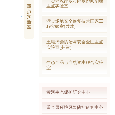
生态环境部减污降碳协同治理
重点实验室
重
点
实
污染场地安全修复技术国家工
验
程实验室(共建)
室
土壤污染防治与安全全国重点
实验室(共建)
生态产品与自然资本联合实验
室
黄河生态保护研究中心
重金属环境风险防控研究中心