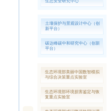
生态安全研究中心
土壤保护与景观设计中心（创
新平台）
碳达峰碳中和研究中心（创新
平台）
生态环境部美丽中国数智模拟
与综合决策重点实验室
生态环境部环境损害鉴定与恢
复重点实验室