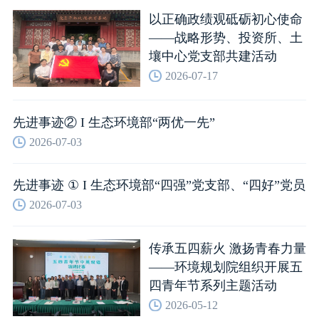
以正确政绩观砥砺初心使命
——战略形势、投资所、土
壤中心党支部共建活动
2026-07-17
先进事迹② I 生态环境部“两优一先”
2026-07-03
先进事迹 ① I 生态环境部“四强”党支部、“四好”党员
2026-07-03
传承五四薪火 激扬青春力量
——环境规划院组织开展五
四青年节系列主题活动
2026-05-12