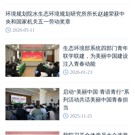
环境规划院水生态环境规划研究所所长赵越荣获中
央和国家机关五一劳动奖章
2026-05-11
生态环境部系统四部门青年
联学联建，为美丽中国建设
注入青春动能
2026-01-23
启动“美丽中国·青语青行”系
列活动共话美丽中国青春担
当
2025-11-21