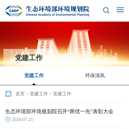
党建工作
党建工作
环保清风
首页
>
党建工作
>
党建工作
生态环境部环境规划院召开“两优一先”表彰大会
2026-07-21