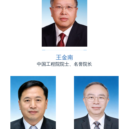
王金南
中国工程院院士、名誉院长