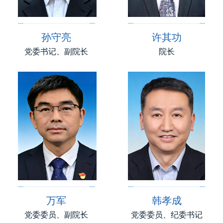
孙守亮
许其功
党委书记、副院长
院长
万军
韩孝成
党委委员、副院长
党委委员、纪委书记