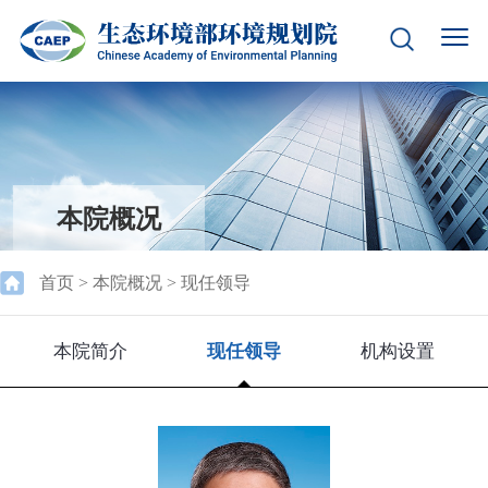
本院概况
首页
>
本院概况
>
现任领导
本院简介
现任领导
机构设置