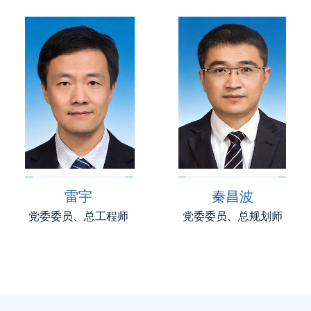
雷宇
秦昌波
党委委员、总工程师
党委委员、总规划师