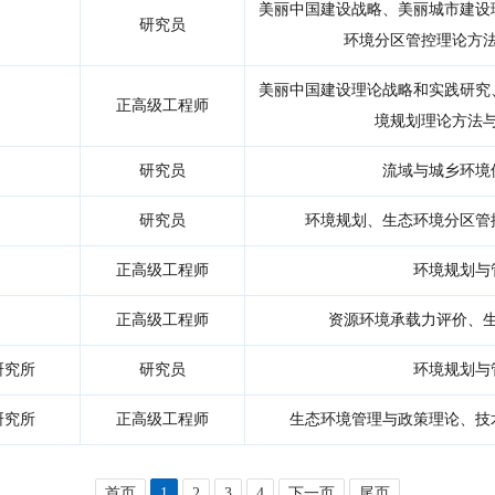
美丽中国建设战略、美丽城市建设
研究员
环境分区管控理论方
美丽中国建设理论战略和实践研究
正高级工程师
境规划理论方法
研究员
流域与城乡环境
研究员
环境规划、生态环境分区管
正高级工程师
环境规划与
正高级工程师
资源环境承载力评价、
研究所
研究员
环境规划与
研究所
正高级工程师
生态环境管理与政策理论、技
首页
1
2
3
4
下一页
尾页