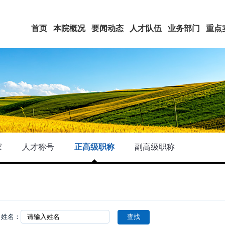
首页
本院概况
要闻动态
人才队伍
业务部门
重点
家
人才称号
正高级职称
副高级职称
姓名：