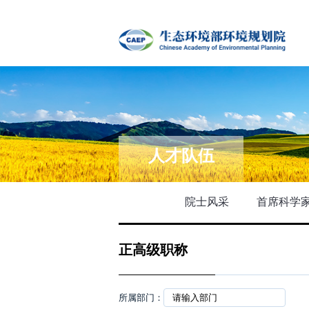
人才队伍
院士风采
首席科学
正高级职称
所属部门：