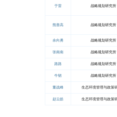
于雷
战略规划研究所
熊善高
战略规划研究所
余向勇
战略规划研究所
张南南
战略规划研究所
路路
战略规划研究所
牛韧
战略规划研究所
董战峰
生态环境管理与政策
赵云皓
生态环境管理与政策