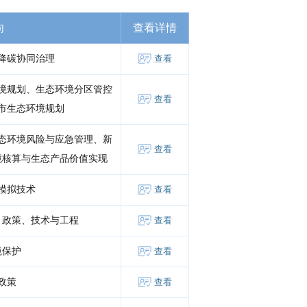
向
查看详情
降碳协同治理
查看
境规划、生态环境分区管控
查看
市生态环境规划
态环境风险与应急管理、新
查看
境核算与生态产品价值实现
模拟技术
查看
、政策、技术与工程
查看
境保护
查看
政策
查看