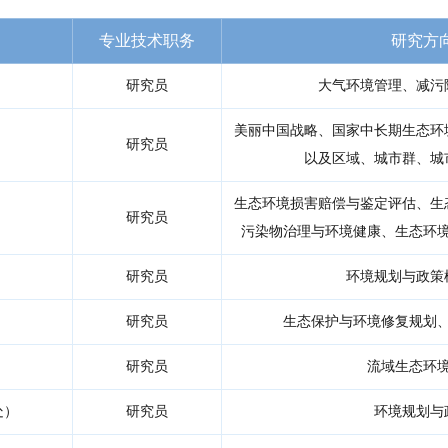
专业技术职务
研究方
研究员
大气环境管理、减污
美丽中国战略、国家中长期生态环
研究员
以及区域、城市群、城
生态环境损害赔偿与鉴定评估、生
研究员
污染物治理与环境健康、生态环
研究员
环境规划与政策
研究员
生态保护与环境修复规划
研究员
流域生态环
处）
研究员
环境规划与