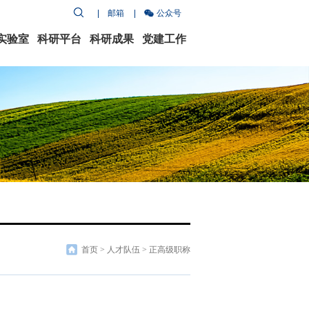
邮箱
公众号
实验室
科研平台
科研成果
党建工作
首页
>
人才队伍
>
正高级职称