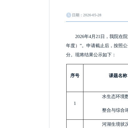
日期：2026-05-28
2026年4月21日，我院在
年度）”。申请截止后，按照
分。现将结果公示如下：
序号
课题名称
水生态环境
1
整合与综合
河湖生境状