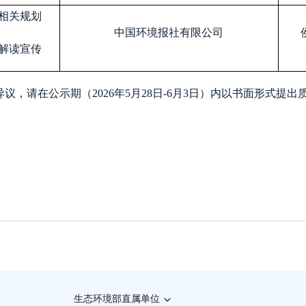
相关规划
中国环境报社有限公司
解读宣传
请在公示期（2026年5月28日-6月3日）内以书面形式提出
生态环境部直属单位