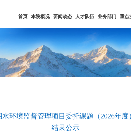
首页
本院概况
要闻动态
人才队伍
业务部门
重点
水环境监督管理项目委托课题（2026年
结果公示