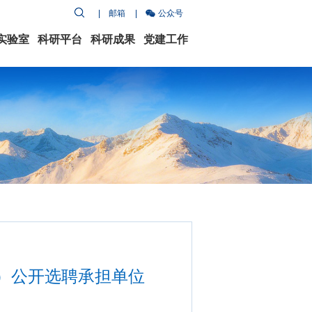
邮箱
公众号
实验室
科研平台
科研成果
党建工作
度）公开选聘承担单位