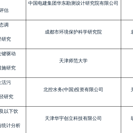
中国电建集团华东勘测设计研究院有限公司
评估
态调
成都市环境保护科学研究院
径研究
关键驱动
天津师范大学
措施研究
生活污
北控水务
(
中国
)
投资有限公司
径研究
及以下饮
天津华宇创立科技有限公司
与统计分析