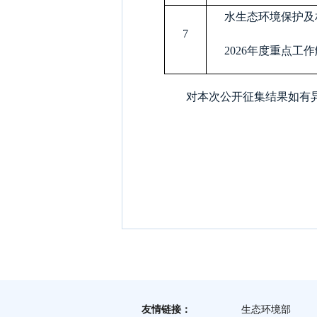
水生态环境保护及
7
2026
年度重点工作
对本次公开征集结果如有异议，
友情链接：
生态环境部