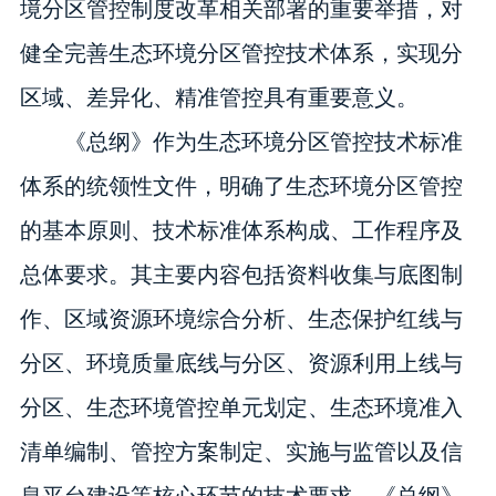
境分区管控制度改革相关部署的重要举措，对
健全完善生态环境分区管控技术体系，实现分
区域、差异化、精准管控具有重要意义。
《总纲》作为生态环境分区管控技术标准
体系的统领性文件，明确了生态环境分区管控
的基本原则、技术标准体系构成、工作程序及
总体要求。其主要内容包括资料收集与底图制
作、区域资源环境综合分析、生态保护红线与
分区、环境质量底线与分区、资源利用上线与
分区、生态环境管控单元划定、生态环境准入
清单编制、管控方案制定、实施与监管以及信