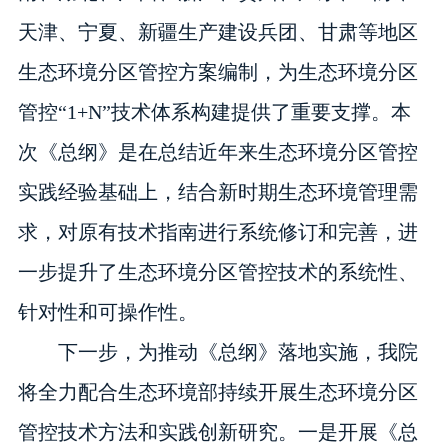
天津、宁夏、新疆生产建设兵团、甘肃等地区
生态环境分区管控方案编制，为生态环境分区
管控“1+N”技术体系构建提供了重要支撑。本
次《总纲》是在总结近年来生态环境分区管控
实践经验基础上，结合新时期生态环境管理需
求，对原有技术指南进行系统修订和完善，进
一步提升了生态环境分区管控技术的系统性、
针对性和可操作性。
下一步，为推动《总纲》落地实施，我院
将全力配合生态环境部持续开展生态环境分区
管控技术方法和实践创新研究。一是开展《总