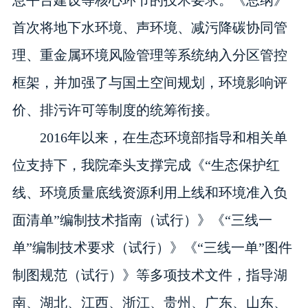
息平台建设等核心环节的技术要求。《总纲》
首次将地下水环境、声环境、减污降碳协同管
理、重金属环境风险管理等系统纳入分区管控
框架，并加强了与国土空间规划，环境影响评
价、排污许可等制度的统筹衔接。
2016年以来，在生态环境部指导和相关单
位支持下，我院牵头支撑完成《“生态保护红
线、环境质量底线资源利用上线和环境准入负
面清单”编制技术指南（试行）》《“三线一
单”编制技术要求（试行）》《“三线一单”图件
制图规范（试行）》等多项技术文件，指导湖
南、湖北、江西、浙江、贵州、广东、山东、