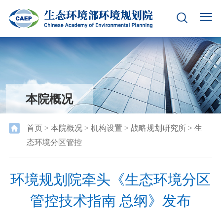
本院概况
首页
>
本院概况
>
机构设置
>
战略规划研究所
>
生
态环境分区管控
环境规划院牵头《生态环境分区
管控技术指南 总纲》发布