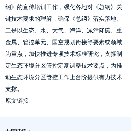
纲》的宣传培训工作，强化各地对《总纲》关
键技术要求的理解，确保《总纲》落实落地。
二是以生态、水、大气、海洋、减污降碳、重
金属、管控单元、国空规划衔接等要素或领域
为重点，加快推进专项技术标准研究，支撑制
定生态环境分区管控定期调整技术要点，为推
动生态环境分区管控工作上台阶提供有力技术
支撑。
原文链接