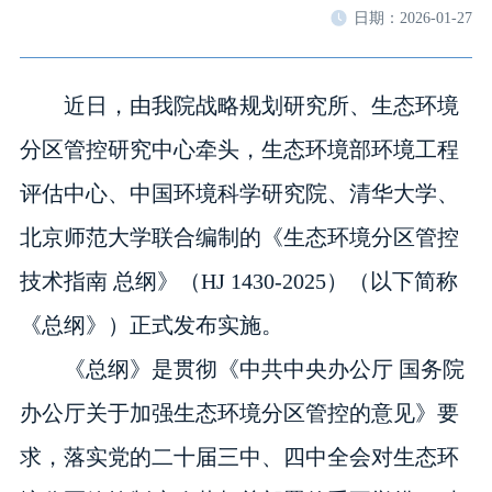
日期：2026-01-27
近日，由我院战略规划研究所、生态环境
分区管控研究中心牵头，生态环境部环境工程
评估中心、中国环境科学研究院、清华大学、
北京师范大学联合编制的《生态环境分区管控
技术指南 总纲》（HJ 1430-2025）（以下简称
《总纲》）正式发布实施。
《总纲》是贯彻《中共中央办公厅 国务院
办公厅关于加强生态环境分区管控的意见》要
求，落实党的二十届三中、四中全会对生态环